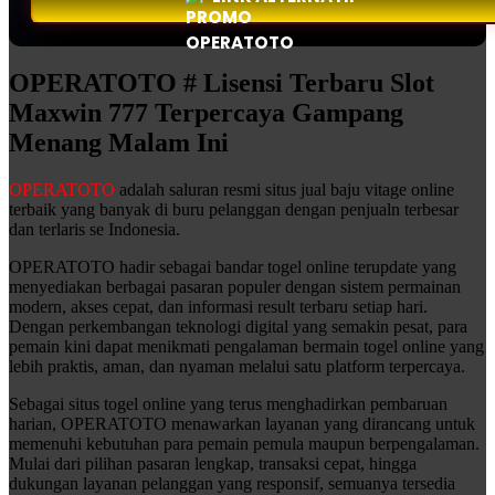
OPERATOTO # Lisensi Terbaru Slot
Maxwin 777 Terpercaya Gampang
Menang Malam Ini
OPERATOTO
adalah saluran resmi situs jual baju vitage online
terbaik yang banyak di buru pelanggan dengan penjualn terbesar
dan terlaris se Indonesia.
OPERATOTO hadir sebagai bandar togel online terupdate yang
menyediakan berbagai pasaran populer dengan sistem permainan
modern, akses cepat, dan informasi result terbaru setiap hari.
Dengan perkembangan teknologi digital yang semakin pesat, para
pemain kini dapat menikmati pengalaman bermain togel online yang
lebih praktis, aman, dan nyaman melalui satu platform terpercaya.
Sebagai situs togel online yang terus menghadirkan pembaruan
harian, OPERATOTO menawarkan layanan yang dirancang untuk
memenuhi kebutuhan para pemain pemula maupun berpengalaman.
Mulai dari pilihan pasaran lengkap, transaksi cepat, hingga
dukungan layanan pelanggan yang responsif, semuanya tersedia