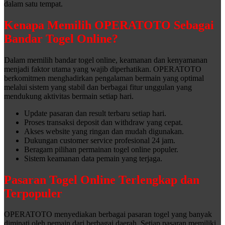
dalam satu tempat.
Kenapa Memilih OPERATOTO Sebagai
Bandar Togel Online?
Dalam memilih bandar togel online, keamanan dan kenyamanan
menjadi faktor utama yang wajib diperhatikan. OPERATOTO
berkomitmen menghadirkan pengalaman bermain yang optimal
melalui sistem yang stabil dan berbagai fitur unggulan yang
mendukung aktivitas bermain setiap hari.
Update pasaran dan result terbaru setiap hari.
Proses transaksi deposit dan withdraw yang cepat.
Akses website yang ringan dan mudah digunakan.
Dukungan customer service profesional 24 jam.
Beragam pilihan permainan togel online populer.
Sistem keamanan data pemain yang terjaga.
Pasaran Togel Online Terlengkap dan
Terpopuler
OPERATOTO menyediakan berbagai pasaran togel yang banyak
diminati oleh pemain dari berbagai daerah. Setiap pasaran memiliki