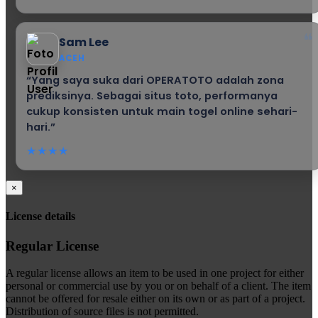
❝
Sam Lee
ACEH
“Yang saya suka dari OPERATOTO adalah zona
prediksinya. Sebagai situs toto, performanya
cukup konsisten untuk main togel online sehari-
hari.”
★★★★
×
License details
Regular License
A regular license allows an item to be used in one project for either
personal or commercial use by you or on behalf of a client. The item
cannot be offered for resale either on its own or as part of a project.
Distribution of source files is not permitted.