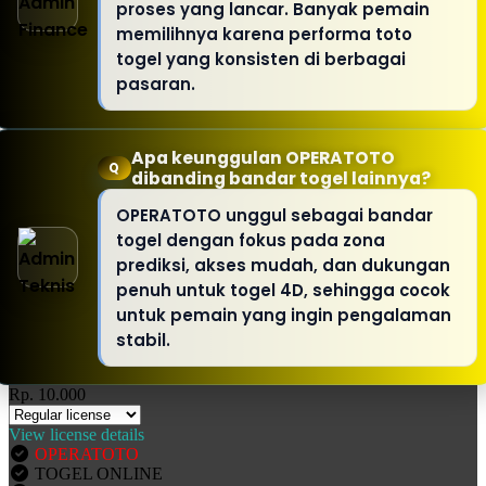
proses yang lancar. Banyak pemain
memilihnya karena performa toto
togel yang konsisten di berbagai
pasaran.
Apa keunggulan OPERATOTO
Q
dibanding bandar togel lainnya?
OPERATOTO unggul sebagai bandar
togel dengan fokus pada zona
prediksi, akses mudah, dan dukungan
penuh untuk togel 4D, sehingga cocok
untuk pemain yang ingin pengalaman
stabil.
Rp.
10.000
View license details
OPERATOTO
TOGEL ONLINE