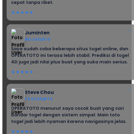
cepat tanpa ribet.
★★★★★
❝
Juminten
MOJOKERTO
Saya sudah coba beberapa situs togel online, dan
OPERATOTO ini terasa lebih stabil. Prediksi di togel
4D juga jadi nilai plus buat yang suka main serius.
★★★★★
❝
Steve Chou
YOGYAKARTA
OPERATOTO menurut saya cocok buat yang cari
bandar togel dengan sistem simpel. Main toto
togel jadi lebih nyaman karena navigasinya jelas.
★★★★★