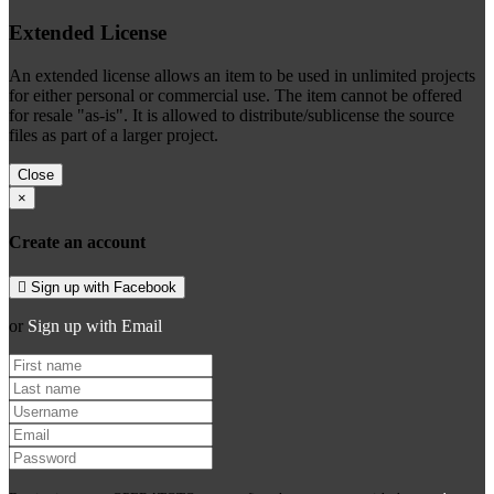
Extended License
An extended license allows an item to be used in unlimited projects
for either personal or commercial use. The item cannot be offered
for resale "as-is". It is allowed to distribute/sublicense the source
files as part of a larger project.
Close
×
Create an account
Sign up with Facebook
or
Sign up with Email