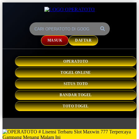
MASUK
DAFTAR
OPERATOTO
TOGEL ONLINE
SITUS TOTO
BANDAR TOGEL
TOTO TOGEL