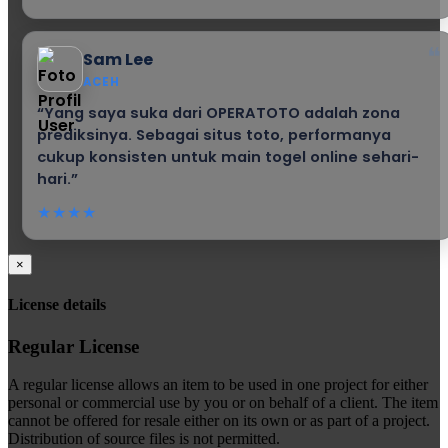
❝
Sam Lee
ACEH
“Yang saya suka dari OPERATOTO adalah zona
prediksinya. Sebagai situs toto, performanya
cukup konsisten untuk main togel online sehari-
hari.”
★★★★
×
License details
Regular License
A regular license allows an item to be used in one project for either
personal or commercial use by you or on behalf of a client. The item
cannot be offered for resale either on its own or as part of a project.
Distribution of source files is not permitted.