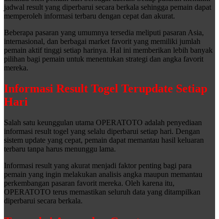
jadwal result yang diperbarui secara berkala sehingga pemain dapat
memperoleh informasi terbaru dengan cepat dan akurat.
Beberapa pasaran yang umumnya tersedia meliputi pasaran Asia,
internasional, dan berbagai market favorit yang memiliki jumlah
pemain aktif tinggi setiap harinya. Hal ini memberikan lebih banyak
pilihan bagi pemain untuk menentukan strategi dan angka favorit
mereka.
Informasi Result Togel Terupdate Setiap
Hari
Salah satu keunggulan utama OPERATOTO adalah penyediaan
informasi result togel yang selalu diperbarui setiap hari. Dengan
sistem update yang cepat, pemain dapat memantau hasil keluaran
terbaru tanpa harus menunggu lama.
Informasi result yang akurat menjadi faktor penting bagi para
pemain yang ingin melakukan analisis angka maupun memantau
perkembangan pasaran favorit mereka. Oleh karena itu,
OPERATOTO terus memastikan seluruh data yang ditampilkan
diperbarui secara berkala.