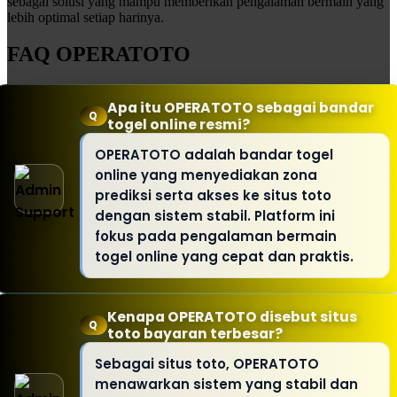
sebagai solusi yang mampu memberikan pengalaman bermain yang
lebih optimal setiap harinya.
FAQ OPERATOTO
Apa itu OPERATOTO sebagai bandar
Q
togel online resmi?
OPERATOTO adalah bandar togel
online yang menyediakan zona
prediksi serta akses ke situs toto
dengan sistem stabil. Platform ini
fokus pada pengalaman bermain
togel online yang cepat dan praktis.
Kenapa OPERATOTO disebut situs
Q
toto bayaran terbesar?
Sebagai situs toto, OPERATOTO
menawarkan sistem yang stabil dan